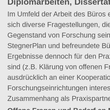
Diplomarbeiten, Disserta
Im Umfeld der Arbeit des Büros
sich diverse Fragestellungen, di
Gegenstand von Forschung sein s
StegnerPlan und befreundete Bü
Ergebnisse dennoch für den Praxi
sind (z.B. Klärung von offenen 
ausdrücklich an einer Kooperat
Forschungseinrichtungen interes
Zusammenhang als Praxispartner 