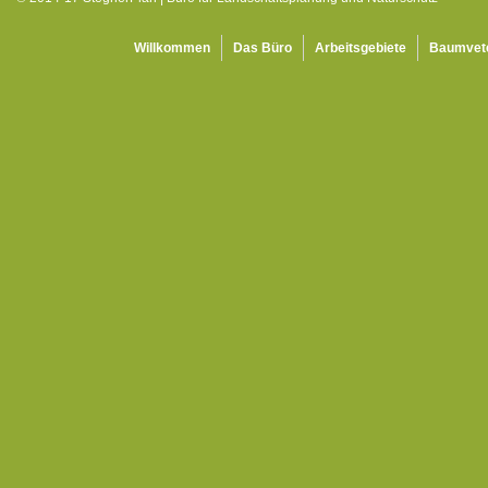
Willkommen
Das Büro
Arbeitsgebiete
Baumvet