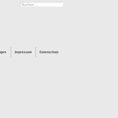
ngen
Impressum
Datenschutz