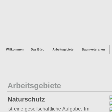
Willkommen
Das Büro
Arbeitsgebiete
Baumveteranen
Arbeitsgebiete
Naturschutz
ist eine gesellschaftliche Aufgabe. Im