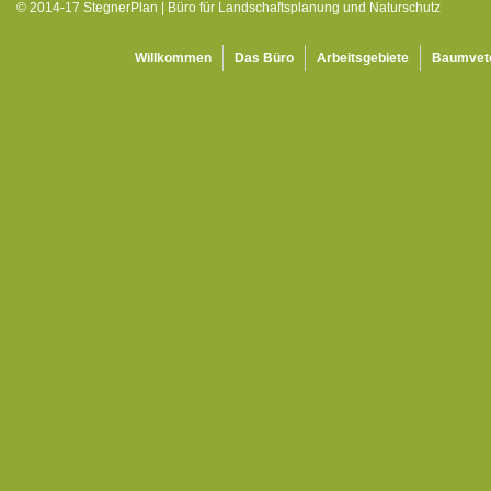
© 2014-17 StegnerPlan | Büro für Landschaftsplanung und Naturschutz
Willkommen
Das Büro
Arbeitsgebiete
Baumvet