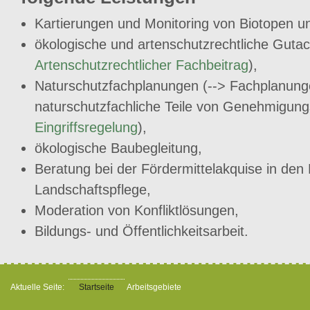
Kartierungen und Monitoring von Biotopen un
ökologische und artenschutzrechtliche Gutac
Artenschutzrechtlicher Fachbeitrag
),
Naturschutzfachplanungen (--> Fachplanung
naturschutzfachliche Teile von Genehmigung
Eingriffsregelung
),
ökologische Baubegleitung,
Beratung bei der Fördermittelakquise in den
Landschaftspflege,
Moderation von Konfliktlösungen,
Bildungs- und Öffentlichkeitsarbeit.
Aktuelle Seite:
Startseite
Arbeitsgebiete