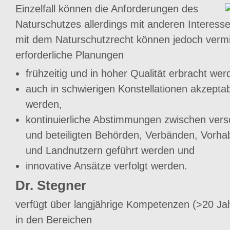
Einzelfall können die Anforderungen des
Naturschutzes allerdings mit anderen Interessen
mit dem Naturschutzrecht können jedoch ver
erforderliche Planungen
frühzeitig und in hoher Qualität erbracht wer
auch in schwierigen Konstellationen akzept
werden,
kontinuierliche Abstimmungen zwischen vers
und beteiligten Behörden, Verbänden, Vorha
und Landnutzern geführt werden und
innovative Ansätze verfolgt werden.
Dr. Stegner
verfügt über langjährige Kompetenzen (>20 Jah
in den Bereichen