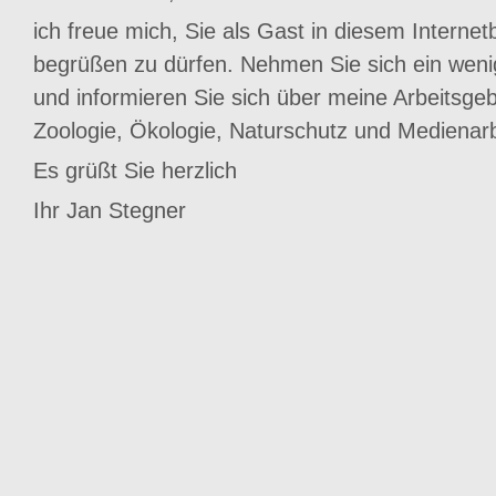
ich freue mich, Sie als Gast in diesem Internet
begrüßen zu dürfen. Nehmen Sie sich ein weni
und informieren Sie sich über meine Arbeitsgeb
Zoologie, Ökologie, Naturschutz und Medienarb
Es grüßt Sie herzlich
Ihr Jan Stegner