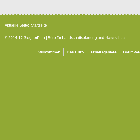
Aktuelle Seite:
Startseite
© 2014-17 StegnerPlan | Büro für Landschaftsplanung und Naturschutz
Willkommen
Das Büro
Arbeitsgebiete
Baumvet