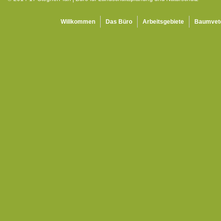
Willkommen
Das Büro
Arbeitsgebiete
Baumvet