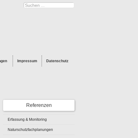
ngen
Impressum
Datenschutz
Referenzen
Erfassung & Monitoring
Naturschutzfachplanungen