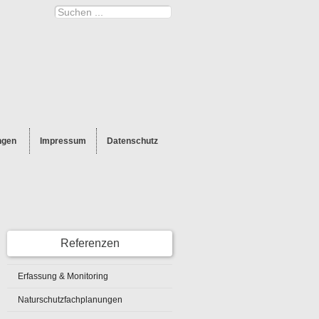
ngen
Impressum
Datenschutz
Referenzen
Erfassung & Monitoring
Naturschutzfachplanungen