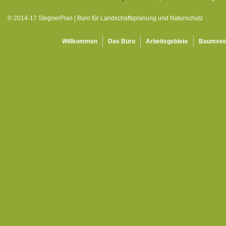
© 2014-17 StegnerPlan | Büro für Landschaftsplanung und Naturschutz
Willkommen
Das Büro
Arbeitsgebiete
Baumvet