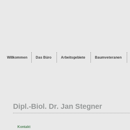
Willkommen
Das Büro
Arbeitsgebiete
Baumveteranen
Dipl.-Biol. Dr. Jan Stegner
Kontakt